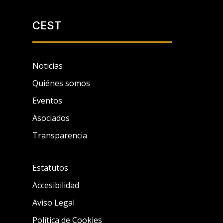
CEST
Noticias
Quiénes somos
Eventos
Asociados
Transparencia
Estatutos
Accesibilidad
Aviso Legal
Política de Cookies