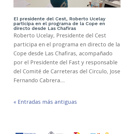
El presidente del Cest, Roberto Ucelay
participa en el programa de la Cope en
directo desde Las Chafiras
Roberto Ucelay, Presidente del Cest
participa en el programa en directo de la
Cope desde Las Chafiras, acompañado
por el Presidente del Fast y responsable
del Comité de Carreteras del Circulo, Jose
Fernando Cabrera....
« Entradas más antiguas