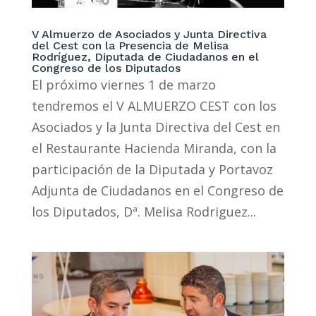
V Almuerzo de Asociados y Junta Directiva
del Cest con la Presencia de Melisa
Rodríguez, Diputada de Ciudadanos en el
Congreso de los Diputados
El próximo viernes 1 de marzo
tendremos el V ALMUERZO CEST con los
Asociados y la Junta Directiva del Cest en
el Restaurante Hacienda Miranda, con la
participación de la Diputada y Portavoz
Adjunta de Ciudadanos en el Congreso de
los Diputados, Dª. Melisa Rodriguez...