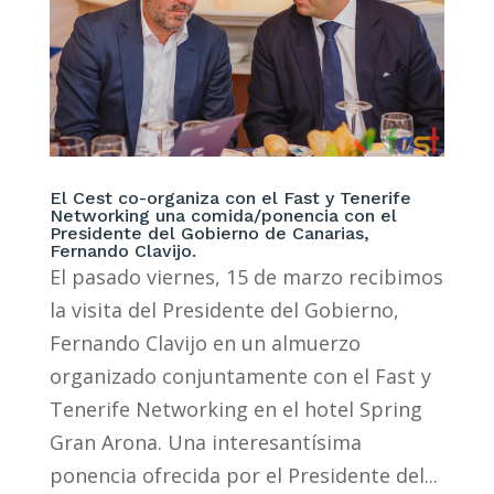
El Cest co-organiza con el Fast y Tenerife
Networking una comida/ponencia con el
Presidente del Gobierno de Canarias,
Fernando Clavijo.
El pasado viernes, 15 de marzo recibimos
la visita del Presidente del Gobierno,
Fernando Clavijo en un almuerzo
organizado conjuntamente con el Fast y
Tenerife Networking en el hotel Spring
Gran Arona. Una interesantísima
ponencia ofrecida por el Presidente del...