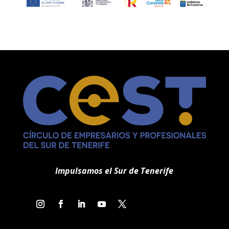
Impulsamos el Sur de Tenerife