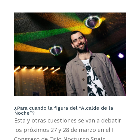
¿Para cuando la figura del “Alcalde de la
Noche”?
Esta y otras cuestiones se van a debatir
los próximos 27 y 28 de marzo en el I
Congreso de Ocio Nocturno Spain