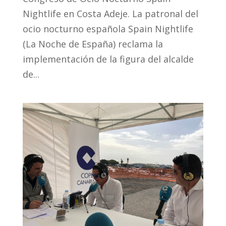
Nightlife en Costa Adeje. La patronal del
ocio nocturno española Spain Nightlife
(La Noche de España) reclama la
implementación de la figura del alcalde
de...