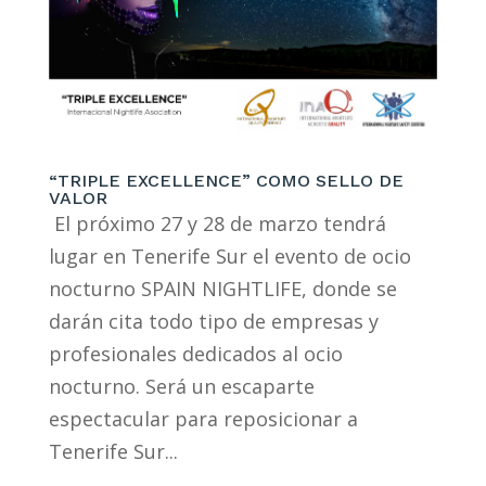
“TRIPLE EXCELLENCE” COMO SELLO DE
VALOR
El próximo 27 y 28 de marzo tendrá
lugar en Tenerife Sur el evento de ocio
nocturno SPAIN NIGHTLIFE, donde se
darán cita todo tipo de empresas y
profesionales dedicados al ocio
nocturno. Será un escaparte
espectacular para reposicionar a
Tenerife Sur...