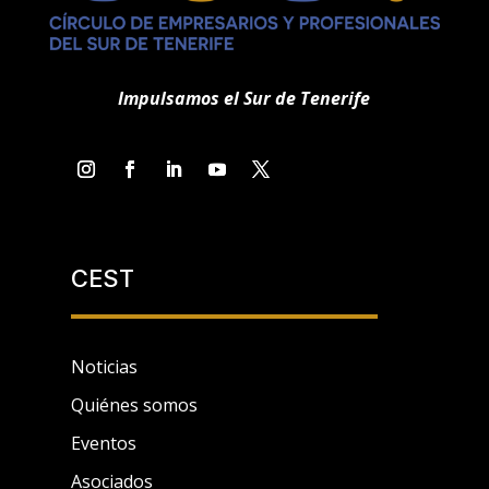
Impulsamos el Sur de Tenerife
CEST
Noticias
Quiénes somos
Eventos
Asociados