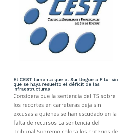
El CEST lamenta que el Sur llegue a Fitur sin
que se haya resuelto el déficit de las
infraestructuras
Considera que la sentencia del TS sobre
los recortes en carreteras deja sin
excusas a quienes se han escudado en la
falta de recursos La sentencia del
Tribunal Supremo coloca los criterios de