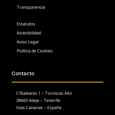
Transparencia
Estatutos
Accesibilidad
Aviso Legal
Política de Cookies
Contacto
C/Baleares 1 – Torviscas Alto
38660 Adeje – Tenerife
Islas Canarias – España